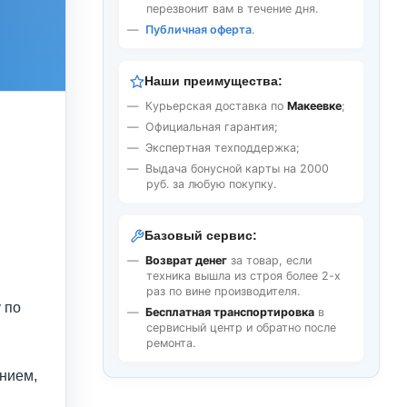
перезвонит вам в течение дня.
Публичная оферта
.
Наши преимущества:
Курьерская доставка по
Макеевке
;
Официальная гарантия;
Экспертная техподдержка;
Выдача бонусной карты на 2000
руб. за любую покупку.
Базовый сервис:
Возврат денег
за товар, если
техника вышла из строя более 2-х
раз по вине производителя.
 по
Бесплатная транспортировка
в
сервисный центр и обратно после
ремонта.
нием,