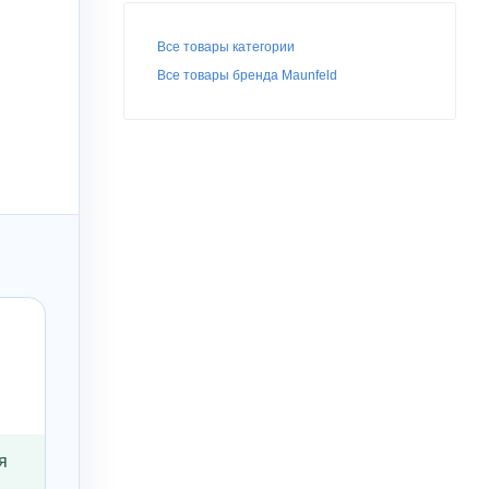
Все товары категории
Все товары бренда Maunfeld
я