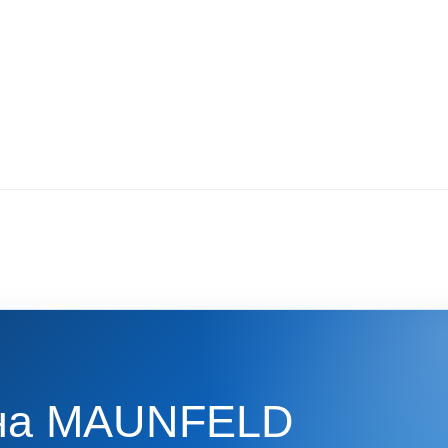
на MAUNFELD