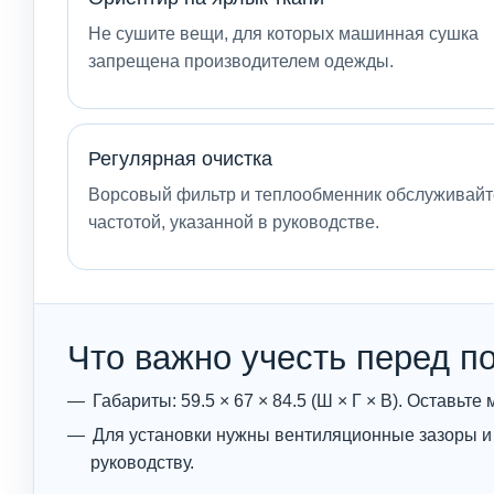
Не сушите вещи, для которых машинная сушка
запрещена производителем одежды.
Регулярная очистка
Ворсовый фильтр и теплообменник обслуживайт
частотой, указанной в руководстве.
Что важно учесть перед п
Габариты: 59.5 × 67 × 84.5 (Ш × Г × В). Оставь
Для установки нужны вентиляционные зазоры и 
руководству.