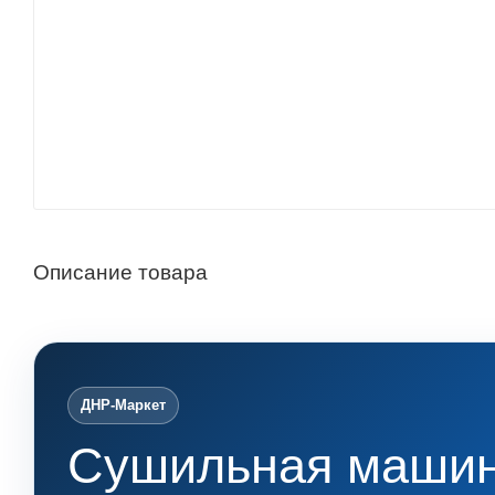
Описание товара
ДНР-Маркет
Сушильная маши