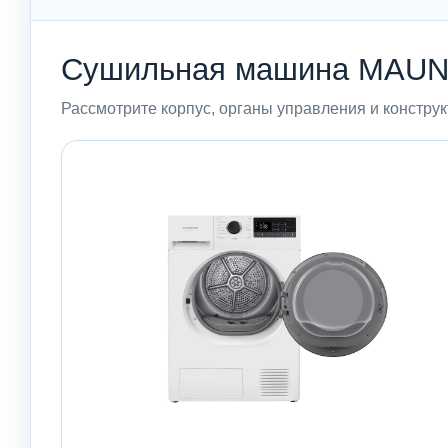
Сушильная машина MAUN
Рассмотрите корпус, органы управления и констру