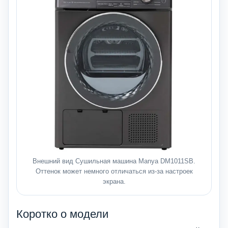
Внешний вид Сушильная машина Manya DM1011SB.
Оттенок может немного отличаться из-за настроек
экрана.
Коротко о модели