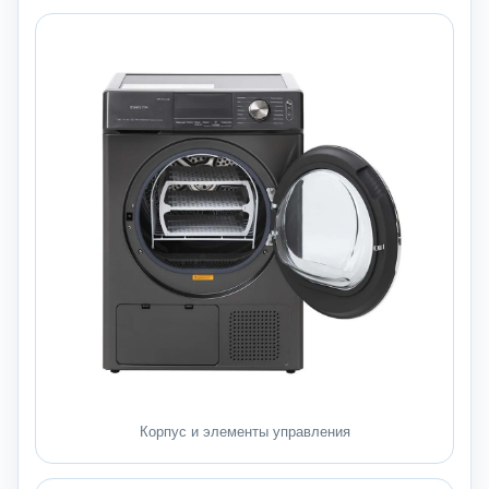
Корпус и элементы управления