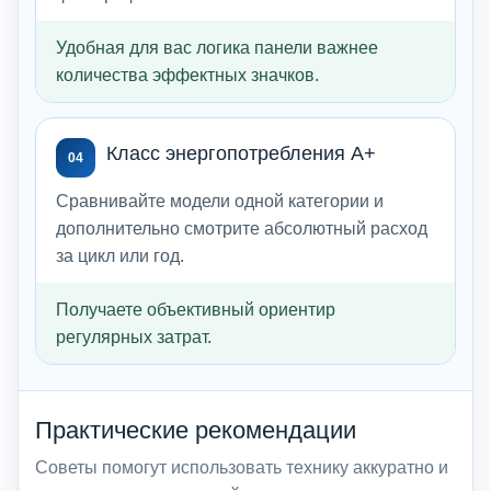
Удобная для вас логика панели важнее
количества эффектных значков.
Класс энергопотребления A+
04
Сравнивайте модели одной категории и
дополнительно смотрите абсолютный расход
за цикл или год.
Получаете объективный ориентир
регулярных затрат.
Практические рекомендации
Советы помогут использовать технику аккуратно и