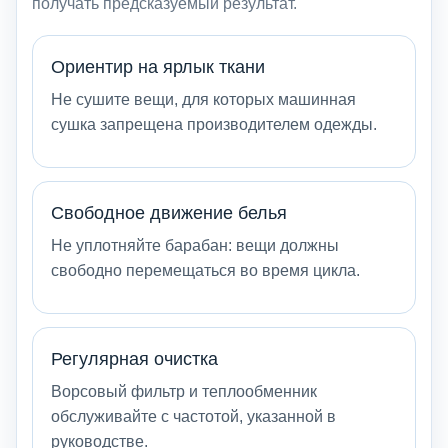
получать предсказуемый результат.
Ориентир на ярлык ткани
Не сушите вещи, для которых машинная
сушка запрещена производителем одежды.
Свободное движение белья
Не уплотняйте барабан: вещи должны
свободно перемещаться во время цикла.
Регулярная очистка
Ворсовый фильтр и теплообменник
обслуживайте с частотой, указанной в
руководстве.