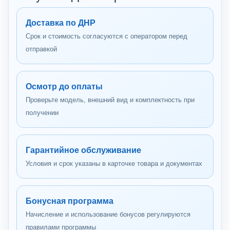
Доставка по ДНР
Срок и стоимость согласуются с оператором перед
отправкой
Осмотр до оплаты
Проверьте модель, внешний вид и комплектность при
получении
Гарантийное обслуживание
Условия и срок указаны в карточке товара и документах
Бонусная программа
Начисление и использование бонусов регулируются
правилами программы