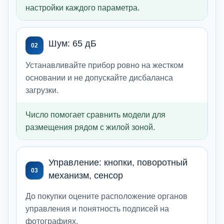
настройки каждого параметра.
Шум: 65 дБ
02
Устанавливайте прибор ровно на жестком
основании и не допускайте дисбаланса
загрузки.
Число помогает сравнить модели для
размещения рядом с жилой зоной.
Управление: кнопки, поворотный
03
механизм, сенсор
До покупки оцените расположение органов
управления и понятность подписей на
фотографиях.