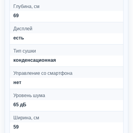
Глубина, см
69
Дисплей
есть
Тип сушки
конденсационная
Управление со смартфона
нет
Уровень шума
65 дБ
Ширина, см
59