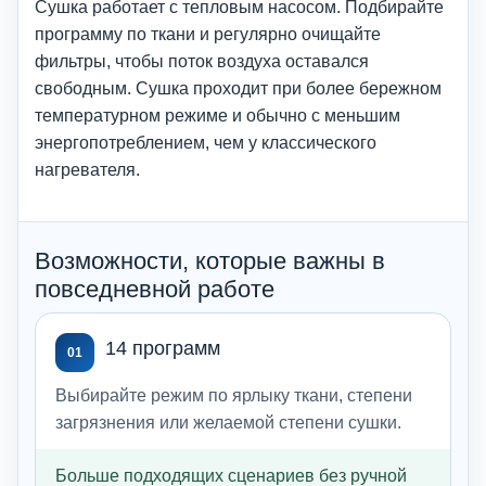
Сушка работает с тепловым насосом. Подбирайте
программу по ткани и регулярно очищайте
фильтры, чтобы поток воздуха оставался
свободным. Сушка проходит при более бережном
температурном режиме и обычно с меньшим
энергопотреблением, чем у классического
нагревателя.
Возможности, которые важны в
повседневной работе
14 программ
01
Выбирайте режим по ярлыку ткани, степени
загрязнения или желаемой степени сушки.
Больше подходящих сценариев без ручной