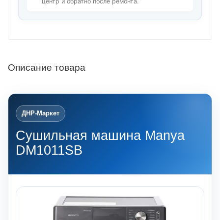
центр и обратно после ремонта.
Описание товара
ДНР-Маркет
Сушильная машина Manya
DM1011SB