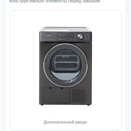
конструктивные элементы перед заказом.
Дополнительный ракурс