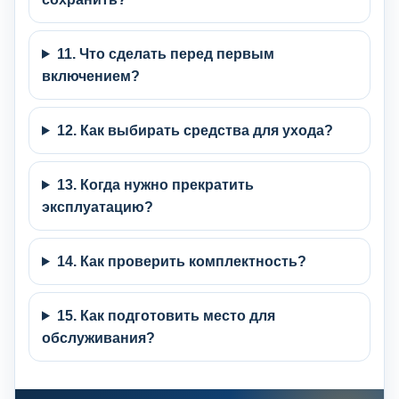
11. Что сделать перед первым
включением?
12. Как выбирать средства для ухода?
13. Когда нужно прекратить
эксплуатацию?
14. Как проверить комплектность?
15. Как подготовить место для
обслуживания?