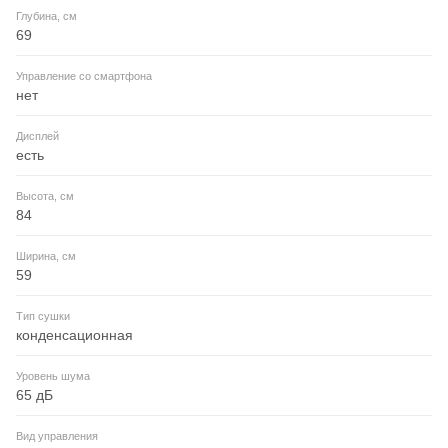
Глубина, см
69
Управление со смартфона
нет
Дисплей
есть
Высота, см
84
Ширина, см
59
Тип сушки
конденсационная
Уровень шума
65 дБ
Вид управления