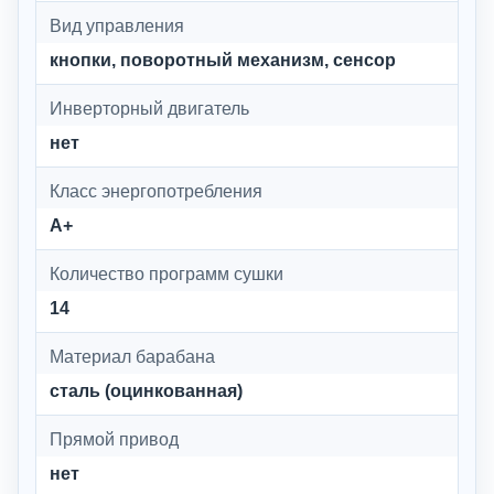
Вид управления
кнопки, поворотный механизм, сенсор
Инверторный двигатель
нет
Класс энергопотребления
A+
Количество программ сушки
14
Материал барабана
сталь (оцинкованная)
Прямой привод
нет