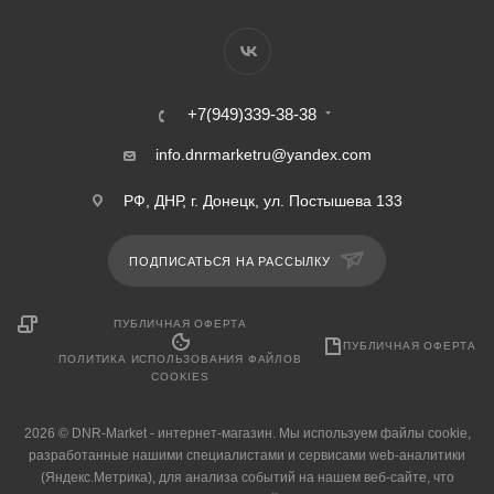
+7(949)339-38-38
info.dnrmarketru@yandex.com
РФ, ДНР, г. Донецк, ул. Постышева 133
ПОДПИСАТЬСЯ НА РАССЫЛКУ
ПУБЛИЧНАЯ ОФЕРТА
ПУБЛИЧНАЯ ОФЕРТА
ПОЛИТИКА ИСПОЛЬЗОВАНИЯ ФАЙЛОВ
COOKIES
2026 © DNR-Market - интернет-магазин. Мы используем файлы cookie,
разработанные нашими специалистами и сервисами web-аналитики
(Яндекс.Метрика), для анализа событий на нашем веб-сайте, что