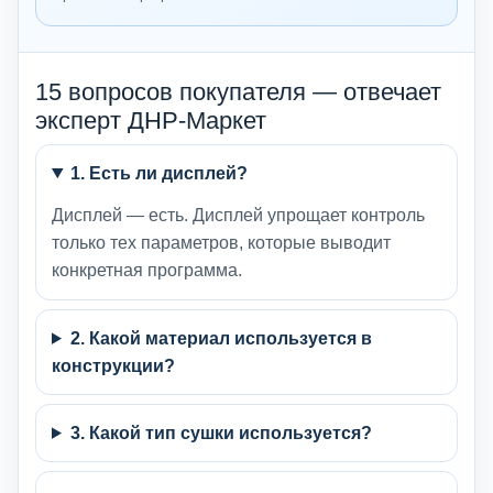
15 вопросов покупателя — отвечает
эксперт ДНР-Маркет
1. Есть ли дисплей?
Дисплей — есть. Дисплей упрощает контроль
только тех параметров, которые выводит
конкретная программа.
2. Какой материал используется в
конструкции?
3. Какой тип сушки используется?