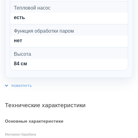
Тепловой насос
есть
Функция обработки паром
нет
Высота
84 см
Технические характеристики
Основные характеристики
Материал барабана