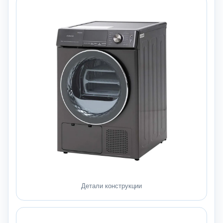
Детали конструкции