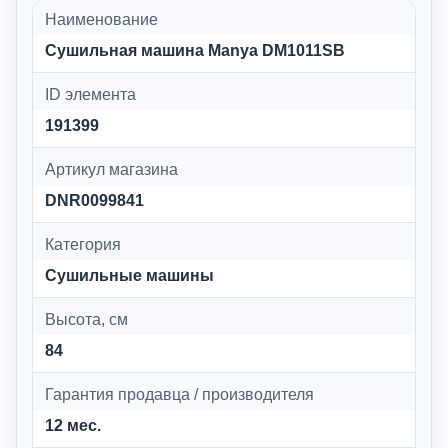
Наименование
Сушильная машина Manya DM1011SB
ID элемента
191399
Артикул магазина
DNR0099841
Категория
Сушильные машины
Высота, см
84
Гарантия продавца / производителя
12 мес.