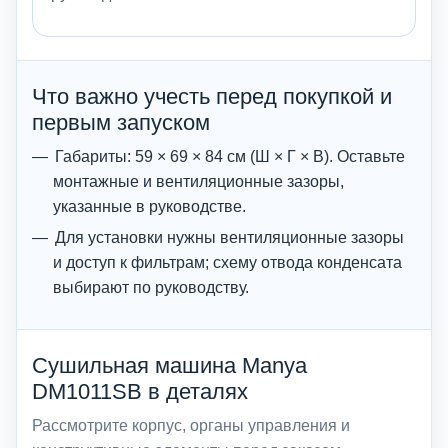
Что важно учесть перед покупкой и
первым запуском
Габариты: 59 × 69 × 84 см (Ш × Г × В). Оставьте
монтажные и вентиляционные зазоры,
указанные в руководстве.
Для установки нужны вентиляционные зазоры
и доступ к фильтрам; схему отвода конденсата
выбирают по руководству.
Сушильная машина Manya
DM1011SB в деталях
Рассмотрите корпус, органы управления и