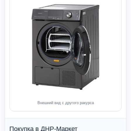
Внешний вид с другого ракурса
Покупка в ДНР-Маркет