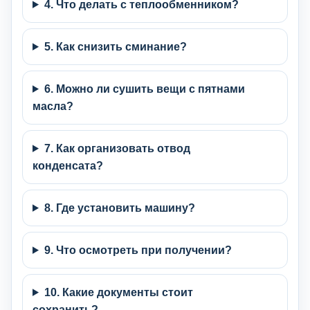
4. Что делать с теплообменником?
5. Как снизить сминание?
6. Можно ли сушить вещи с пятнами
масла?
7. Как организовать отвод
конденсата?
8. Где установить машину?
9. Что осмотреть при получении?
10. Какие документы стоит
сохранить?