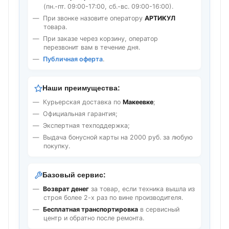
(пн.-пт. 09:00-17:00, сб.-вс. 09:00-16:00).
При звонке назовите оператору
АРТИКУЛ
товара.
При заказе через корзину, оператор
перезвонит вам в течение дня.
Публичная оферта
.
Наши преимущества:
Курьерская доставка по
Макеевке
;
Официальная гарантия;
Экспертная техподдержка;
Выдача бонусной карты на 2000 руб. за любую
покупку.
Базовый сервис:
Возврат денег
за товар, если техника вышла из
строя более 2-х раз по вине производителя.
Бесплатная транспортировка
в сервисный
центр и обратно после ремонта.