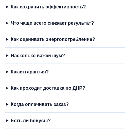
Как сохранить эффективность?
Что чаще всего снижает результат?
Как оценивать энергопотребление?
Насколько важен шум?
Какая гарантия?
Как проходит доставка по ДНР?
Когда оплачивать заказ?
Есть ли бонусы?