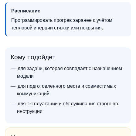
Расписание
Программировать прогрев заранее с учётом
тепловой инерции стяжки или покрытия.
Кому подойдёт
для задачи, которая совпадает с назначением
модели
для подготовленного места и совместимых
коммуникаций
для эксплуатации и обслуживания строго по
инструкции