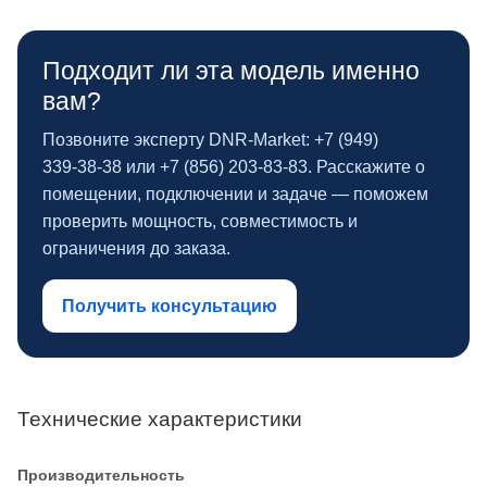
Подходит ли эта модель именно
вам?
Позвоните эксперту DNR‑Market: +7 (949)
339‑38‑38 или +7 (856) 203‑83‑83. Расскажите о
помещении, подключении и задаче — поможем
проверить мощность, совместимость и
ограничения до заказа.
Получить консультацию
Технические характеристики
Производительность