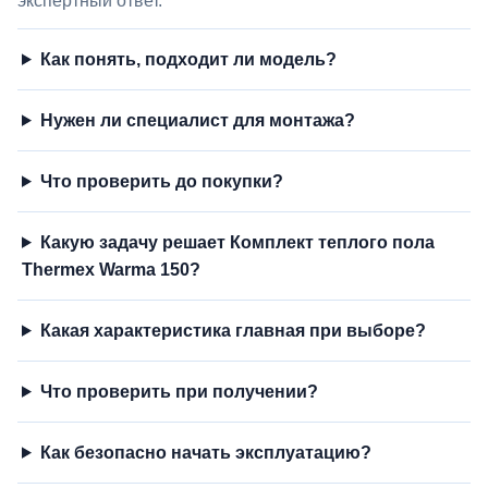
экспертный ответ.
Как понять, подходит ли модель?
Нужен ли специалист для монтажа?
Что проверить до покупки?
Какую задачу решает Комплект теплого пола
Thermex Warma 150?
Какая характеристика главная при выборе?
Что проверить при получении?
Как безопасно начать эксплуатацию?