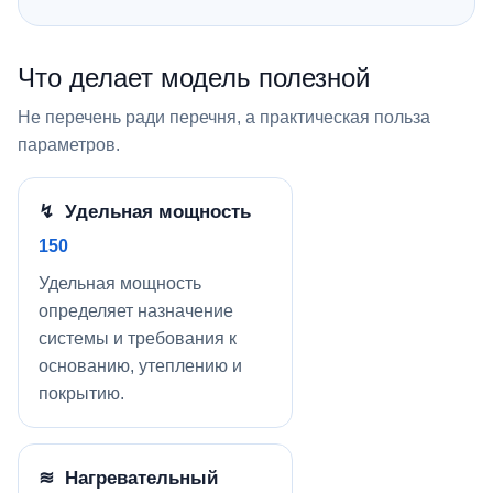
Что делает модель полезной
Не перечень ради перечня, а практическая польза
параметров.
↯ Удельная мощность
150
Удельная мощность
определяет назначение
системы и требования к
основанию, утеплению и
покрытию.
≋ Нагревательный