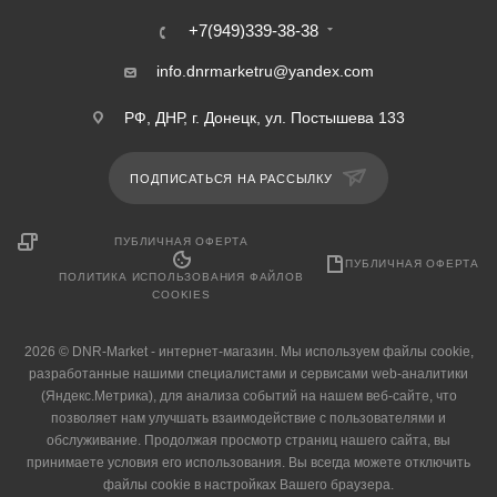
+7(949)339-38-38
info.dnrmarketru@yandex.com
РФ, ДНР, г. Донецк, ул. Постышева 133
ПОДПИСАТЬСЯ НА РАССЫЛКУ
ПУБЛИЧНАЯ ОФЕРТА
ПУБЛИЧНАЯ ОФЕРТА
ПОЛИТИКА ИСПОЛЬЗОВАНИЯ ФАЙЛОВ
COOKIES
2026 © DNR-Market - интернет-магазин. Мы используем файлы cookie,
разработанные нашими специалистами и сервисами web-аналитики
(Яндекс.Метрика), для анализа событий на нашем веб-сайте, что
позволяет нам улучшать взаимодействие с пользователями и
обслуживание. Продолжая просмотр страниц нашего сайта, вы
принимаете условия его использования. Вы всегда можете отключить
файлы cookie в настройках Вашего браузера.