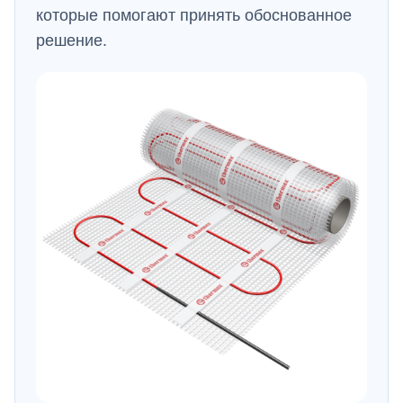
которые помогают принять обоснованное
решение.