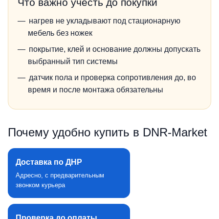
Что важно учесть до покупки
нагрев не укладывают под стационарную
мебель без ножек
покрытие, клей и основание должны допускать
выбранный тип системы
датчик пола и проверка сопротивления до, во
время и после монтажа обязательны
Почему удобно купить в DNR‑Market
Доставка по ДНР
Адресно, с предварительным
звонком курьера
Проверка до оплаты