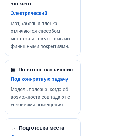
элемент
Электрический
Мат, кабель и плёнка
отличаются способом
монтажа и совместимыми
финишными покрытиями.
▣ Понятное назначение
Под конкретную задачу
Модель полезна, когда её
возможности совпадают с
условиями помещения.
↔ Подготовка места