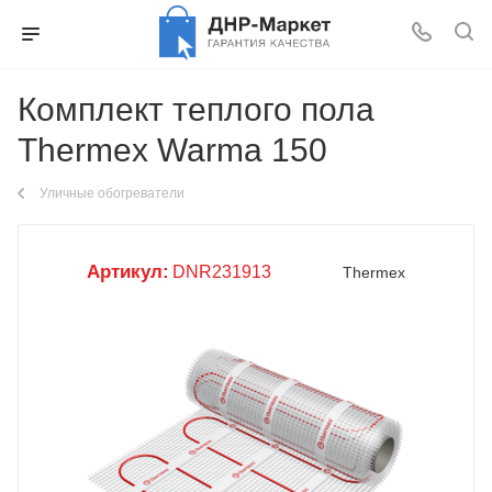
Комплект теплого пола
Thermex Warma 150
Уличные обогреватели
Артикул:
DNR231913
Thermex