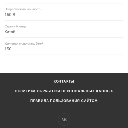
Потребляемая мощность
150 Вт
Страна бренда
Китай
Удельная мощность, Вт/м²
150
КОНТАКТЫ
ПОЛИТИКА ОБРАБОТКИ ПЕРСОНАЛЬНЫХ ДАННЫХ
ПРАВИЛА ПОЛЬЗОВАНИЯ САЙТОМ