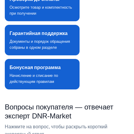
Осмотрите товар и комплектность
при получении
Гарантийная поддержка
Документы и порядок обращения
собраны в одном разделе
Бонусная программа
Начисление и списание по
действующим правилам
Вопросы покупателя — отвечает
эксперт DNR‑Market
Нажмите на вопрос, чтобы раскрыть короткий