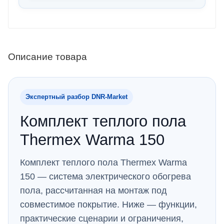
Описание товара
Экспертный разбор DNR‑Market
Комплект теплого пола
Thermex Warma 150
Комплект теплого пола Thermex Warma
150 — система электрического обогрева
пола, рассчитанная на монтаж под
совместимое покрытие. Ниже — функции,
практические сценарии и ограничения,