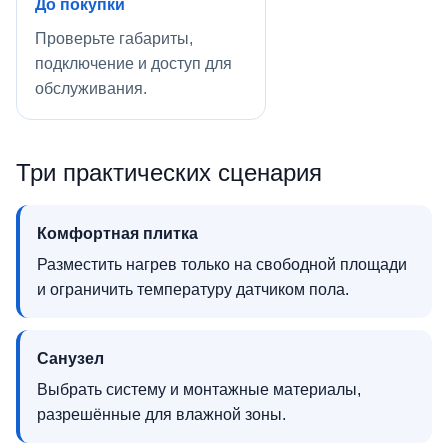
До покупки
Проверьте габариты,
подключение и доступ для
обслуживания.
Три практических сценария
Комфортная плитка
Разместить нагрев только на свободной площади
и ограничить температуру датчиком пола.
Санузел
Выбрать систему и монтажные материалы,
разрешённые для влажной зоны.