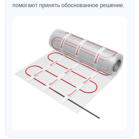
помогают принять обоснованное решение.