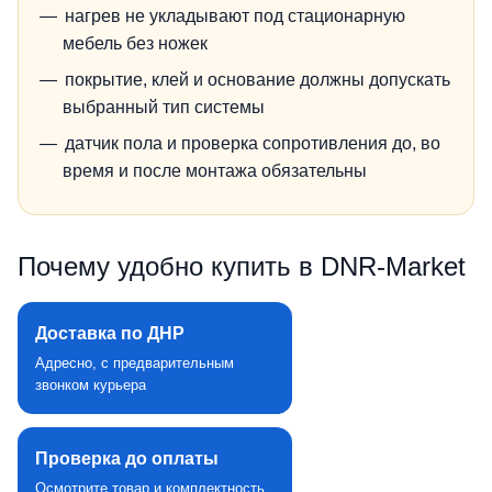
нагрев не укладывают под стационарную
мебель без ножек
покрытие, клей и основание должны допускать
выбранный тип системы
датчик пола и проверка сопротивления до, во
время и после монтажа обязательны
Почему удобно купить в DNR‑Market
Доставка по ДНР
Адресно, с предварительным
звонком курьера
Проверка до оплаты
Осмотрите товар и комплектность