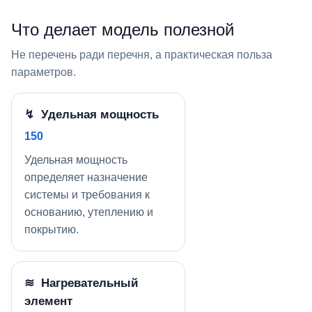
Что делает модель полезной
Не перечень ради перечня, а практическая польза
параметров.
↯ Удельная мощность
150
Удельная мощность
определяет назначение
системы и требования к
основанию, утеплению и
покрытию.
≋ Нагревательный
элемент