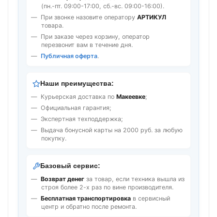
(пн.-пт. 09:00-17:00, сб.-вс. 09:00-16:00).
При звонке назовите оператору
АРТИКУЛ
товара.
При заказе через корзину, оператор
перезвонит вам в течение дня.
Публичная оферта
.
Наши преимущества:
Курьерская доставка по
Макеевке
;
Официальная гарантия;
Экспертная техподдержка;
Выдача бонусной карты на 2000 руб. за любую
покупку.
Базовый сервис:
Возврат денег
за товар, если техника вышла из
строя более 2-х раз по вине производителя.
Бесплатная транспортировка
в сервисный
центр и обратно после ремонта.