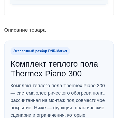
Описание товара
Экспертный разбор DNR‑Market
Комплект теплого пола
Thermex Piano 300
Комплект теплого пола Thermex Piano 300
— система электрического обогрева пола,
рассчитанная на монтаж под совместимое
покрытие. Ниже — функции, практические
сценарии и ограничения, которые