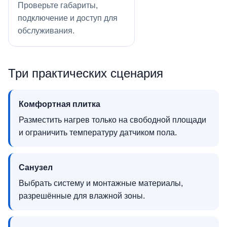
Проверьте габариты,
подключение и доступ для
обслуживания.
Три практических сценария
Комфортная плитка
Разместить нагрев только на свободной площади
и ограничить температуру датчиком пола.
Санузел
Выбрать систему и монтажные материалы,
разрешённые для влажной зоны.