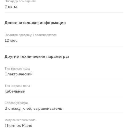
Площадь помещения
2 кв. м.
Дополнительная информация
Гарантия продавца / производителя
12 мес.
Другие технические параметры
Тип теплого пола
Электрический
Тип нагрева пола
Кабельный
Способ укладки
В стяжку, клей, выравниватель
Модель теплого пола
Thermex Piano