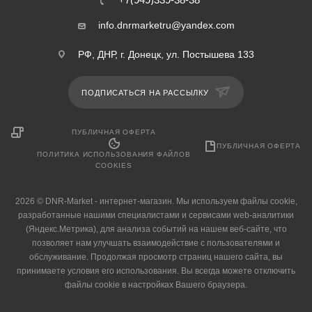
info.dnrmarketru@yandex.com
РФ, ДНР, г. Донецк, ул. Постышева 133
ПОДПИСАТЬСЯ НА РАССЫЛКУ
ПУБЛИЧНАЯ ОФЕРТА
ПУБЛИЧНАЯ ОФЕРТА
ПОЛИТИКА ИСПОЛЬЗОВАНИЯ ФАЙЛОВ
COOKIES
2026 © DNR-Market - интернет-магазин. Мы используем файлы cookie,
разработанные нашими специалистами и сервисами web-аналитики
(Яндекс.Метрика), для анализа событий на нашем веб-сайте, что
позволяет нам улучшать взаимодействие с пользователями и
обслуживание. Продолжая просмотр страниц нашего сайта, вы
принимаете условия его использования. Вы всегда можете отключить
файлы cookie в настройках Вашего браузера.