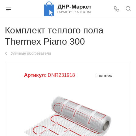
Комплект теплого пола
Thermex Piano 300
Уличные обогреватели
Артикул:
DNR231918
Thermex