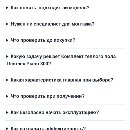
Как понять, подходит ли модель?
Нужен ли специалист для монтажа?
Что проверить до покупки?
Какую задачу решает Комплект теплого пола
Thermex Piano 300?
Какая характеристика главная при выборе?
Что проверить при получении?
Как безопасно начать эксплуатацию?
Как сохранить эффективность?