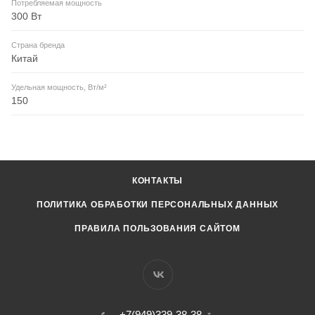
Потребляемая мощность
300 Вт
Страна бренда
Китай
Удельная мощность, Вт/м²
150
КОНТАКТЫ
ПОЛИТИКА ОБРАБОТКИ ПЕРСОНАЛЬНЫХ ДАННЫХ
ПРАВИЛА ПОЛЬЗОВАНИЯ САЙТОМ
+7(949)339-38-38