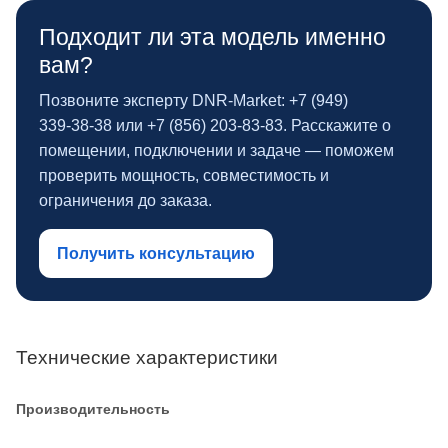
Подходит ли эта модель именно
вам?
Позвоните эксперту DNR‑Market: +7 (949)
339‑38‑38 или +7 (856) 203‑83‑83. Расскажите о
помещении, подключении и задаче — поможем
проверить мощность, совместимость и
ограничения до заказа.
Получить консультацию
Технические характеристики
Производительность