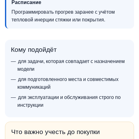
Расписание
Программировать прогрев заранее с учётом
тепловой инерции стяжки или покрытия.
Кому подойдёт
для задачи, которая совпадает с назначением
модели
для подготовленного места и совместимых
коммуникаций
для эксплуатации и обслуживания строго по
инструкции
Что важно учесть до покупки