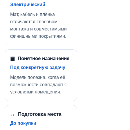
Электрический
Мат, кабель и плёнка
отличаются способом
монтажа и совместимыми
финишными покрытиями.
▣ Понятное назначение
Под конкретную задачу
Модель полезна, когда её
возможности совпадают с
условиями помещения.
↔ Подготовка места
До покупки