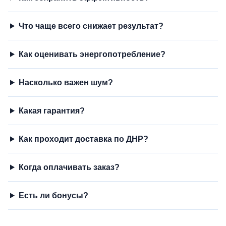
Что чаще всего снижает результат?
Как оценивать энергопотребление?
Насколько важен шум?
Какая гарантия?
Как проходит доставка по ДНР?
Когда оплачивать заказ?
Есть ли бонусы?