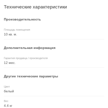
Технические характеристики
Производительность
Площадь помещения
10 кв. м.
Дополнительная информация
Гарантия продавца / производителя
12 мес.
Другие технические параметры
Цвет
белый
Вес
4.4 кг