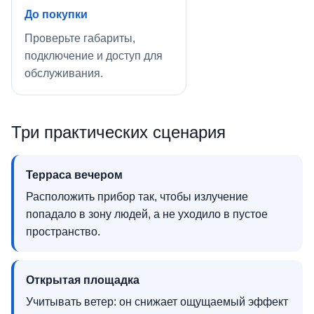
До покупки
Проверьте габариты,
подключение и доступ для
обслуживания.
Три практических сценария
Терраса вечером
Расположить прибор так, чтобы излучение
попадало в зону людей, а не уходило в пустое
пространство.
Открытая площадка
Учитывать ветер: он снижает ощущаемый эффект