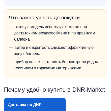
Что важно учесть до покупки
газовую модель используют только при
достаточном воздухообмене и по правилам
баллона
ветер и открытость снижают эффективную
зону обогрева
прибор нельзя оставлять без контроля рядом с
текстилем и горючими материалами
Почему удобно купить в DNR‑Market
Доставка по ДНР