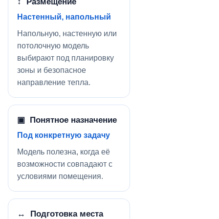
↕ Размещение
Настенный, напольный
Напольную, настенную или
потолочную модель
выбирают под планировку
зоны и безопасное
направление тепла.
▣ Понятное назначение
Под конкретную задачу
Модель полезна, когда её
возможности совпадают с
условиями помещения.
↔ Подготовка места