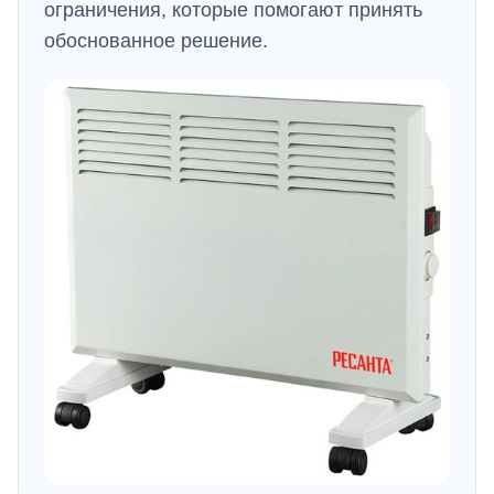
ограничения, которые помогают принять
обоснованное решение.