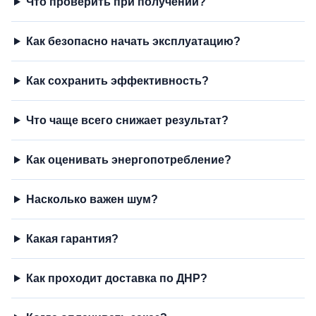
Что проверить при получении?
Как безопасно начать эксплуатацию?
Как сохранить эффективность?
Что чаще всего снижает результат?
Как оценивать энергопотребление?
Насколько важен шум?
Какая гарантия?
Как проходит доставка по ДНР?