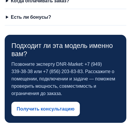
Когда оплачивать заказ?
Есть ли бонусы?
Подходит ли эта модель именно
вам?
Позвоните эксперту DNR‑Market: +7 (949)
339‑38‑38 или +7 (856) 203‑83‑83. Расскажите о
помещении, подключении и задаче — поможем
проверить мощность, совместимость и
ограничения до заказа.
Получить консультацию