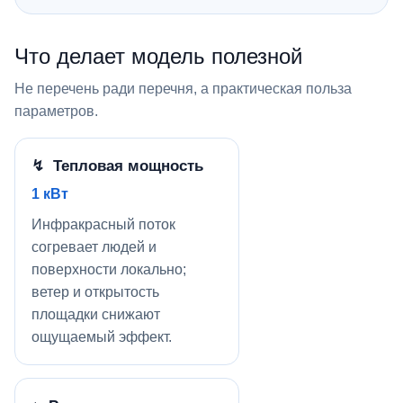
Что делает модель полезной
Не перечень ради перечня, а практическая польза
параметров.
↯ Тепловая мощность
1 кВт
Инфракрасный поток
согревает людей и
поверхности локально;
ветер и открытость
площадки снижают
ощущаемый эффект.