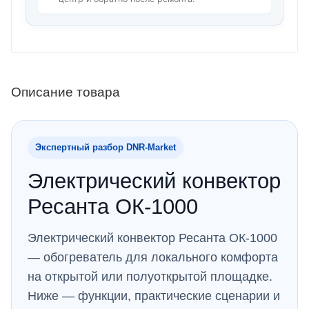
Описание товара
Экспертный разбор DNR‑Market
Электрический конвектор
Ресанта ОК-1000
Электрический конвектор Ресанта ОК-1000
— обогреватель для локального комфорта
на открытой или полуоткрытой площадке.
Ниже — функции, практические сценарии и