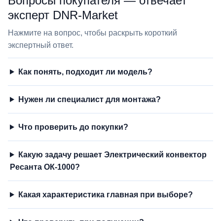
Вопросы покупателя — отвечает
эксперт DNR‑Market
Нажмите на вопрос, чтобы раскрыть короткий
экспертный ответ.
Как понять, подходит ли модель?
Нужен ли специалист для монтажа?
Что проверить до покупки?
Какую задачу решает Электрический конвектор
Ресанта ОК-1000?
Какая характеристика главная при выборе?