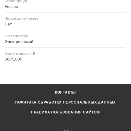
Страна бренда
Россия
Инфракрасный нагрев
Нет
Тип конвектора
Электрический
Уровни мощности, Вт
500/1000
КОНТАКТЫ
ПОЛИТИКА ОБРАБОТКИ ПЕРСОНАЛЬНЫХ ДАННЫХ
ПРАВИЛА ПОЛЬЗОВАНИЯ САЙТОМ