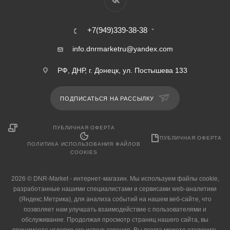
+7(949)339-38-38
info.dnrmarketru@yandex.com
РФ, ДНР, г. Донецк, ул. Постышева 133
ПОДПИСАТЬСЯ НА РАССЫЛКУ
ПУБЛИЧНАЯ ОФЕРТА
ПУБЛИЧНАЯ ОФЕРТА
ПОЛИТИКА ИСПОЛЬЗОВАНИЯ ФАЙЛОВ
COOKIES
2026 © DNR-Market - интернет-магазин. Мы используем файлы cookie,
разработанные нашими специалистами и сервисами web-аналитики
(Яндекс.Метрика), для анализа событий на нашем веб-сайте, что
позволяет нам улучшать взаимодействие с пользователями и
обслуживание. Продолжая просмотр страниц нашего сайта, вы