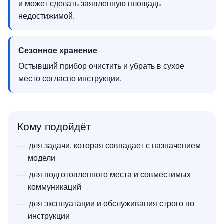
и может сделать заявленную площадь
недостижимой.
Сезонное хранение
Остывший прибор очистить и убрать в сухое
место согласно инструкции.
Кому подойдёт
для задачи, которая совпадает с назначением
модели
для подготовленного места и совместимых
коммуникаций
для эксплуатации и обслуживания строго по
инструкции