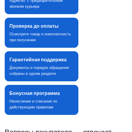
Адресно, с предварительным
звонком курьера
Проверка до оплаты
Осмотрите товар и комплектность
при получении
Гарантийная поддержка
Документы и порядок обращения
собраны в одном разделе
Бонусная программа
Начисление и списание по
действующим правилам