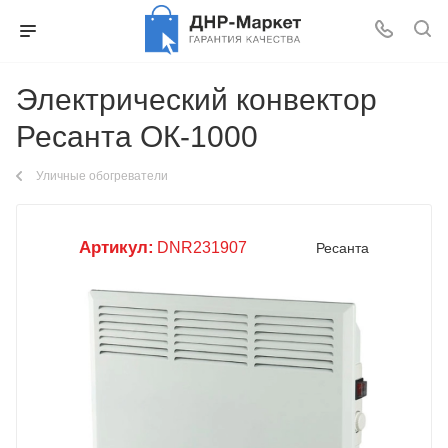
Электрический конвектор
Ресанта ОК-1000
Уличные обогреватели
Артикул:
DNR231907
Ресанта